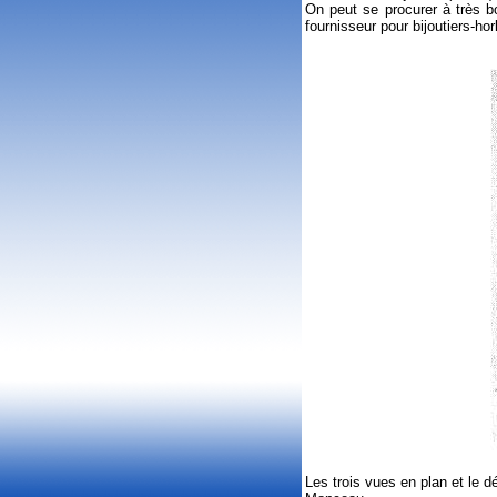
On peut se procurer à très bo
fournisseur pour bijoutiers-hor
Les trois vues en plan et le d