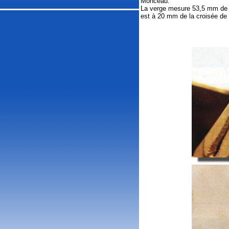
Monceau.
La verge mesure 53,5 mm de l
est à 20 mm de la croisée de 