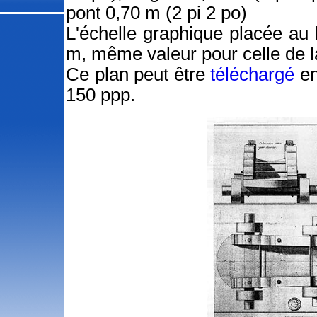
pont 0,70 m (2 pi 2 po)
L'échelle graphique placée au 
m, même valeur pour celle de la
Ce plan peut être
téléchargé
en
150 ppp.