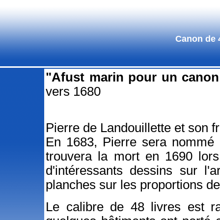
Canon de 4
"Afust marin pour un cano
vers 1680
Pierre de Landouillette et son 
En 1683, Pierre sera nommé co
trouvera la mort en 1690 lors
d'intéressants dessins sur l'
planches sur les proportions d
Le calibre de 48 livres est r