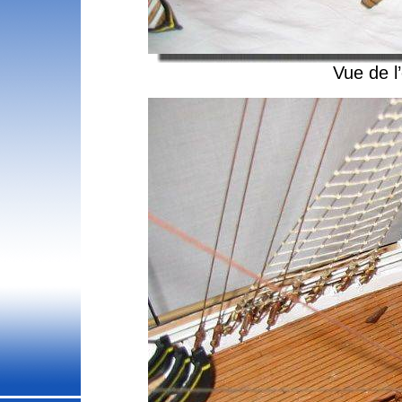
Vue de l