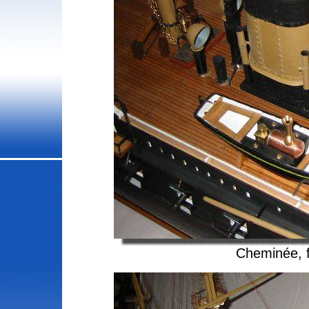
Cheminée, f