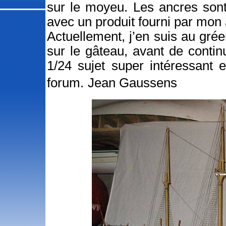
sur le moyeu. Les ancres sont
avec un produit fourni par mon 
Actuellement, j’en suis au grée
sur le gâteau, avant de conti
1/24 sujet super intéressant
forum.
Jean Gaussens